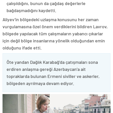
çalışıldığını, bunun da çağdaş değerlerle
bağdaşmadığını kaydetti.
Aliyev’in bölgedeki uzlaşma konusunu her zaman
vurgulamasına özel önem verdiklerini bildiren Lavrov,
bölgede yapılacak tüm çalışmaların yabancı çıkarlar
için değil bölge insanlarına yönelik olduğundan emin
olduğunu ifade etti.
Öte yandan Dağlık Karabağ’da çatışmaları sona
erdiren anlaşma gereği Azerbaycan’a ait
topraklarda bulunan Ermeni siviller ve askerler,
bölgeden ayrılmaya devam ediyor.