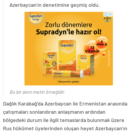
Azerbaycan’ın denetimine geçmiş oldu.
Bu bir alıntı metin örneğidir.
Dağlık Karabağ’da Azerbaycan ile Ermenistan arasında
çatışmaları sonlandıran anlaşmanın ardından
bölgedeki durum ile ilgili temaslarda bulunmak üzere
Rus hükümet üyelerinden oluşan heyet Azerbaycan’ın