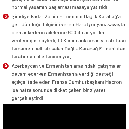
normal yaşamın başlaması masaya yatırıldı.
Şimdiye kadar 25 bin Ermeninin Dağlık Karabağ’a
geri döndüğü bilgisini veren Harutyunyan, savaşta
ölen askerlerin ailelerine 600 dolar yardım
verileceğini söyledi. 10 Kasım anlaşmasıyla statüsü
tamamen belirsiz kalan Dağlık Karabağ Ermenistan
tarafından bile tanınmıyor.
Azerbaycan ve Ermenistan arasındaki çatışmalar
devam ederken Ermenistan’a verdiği desteği
açıkça ifade eden Fransa Cumhurbaşkanı Macron
ise hafta sonunda dikkat çeken bir ziyaret
gerçekleştirdi.