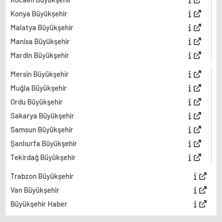
Konya Büyükşehir
Malatya Büyükşehir
Manisa Büyükşehir
Mardin Büyükşehir
Mersin Büyükşehir
Muğla Büyükşehir
Ordu Büyükşehir
Sakarya Büyükşehir
Samsun Büyükşehir
Şanlıurfa Büyükşehir
Tekirdağ Büyükşehir
Trabzon Büyükşehir
Van Büyükşehir
Büyükşehir Haber