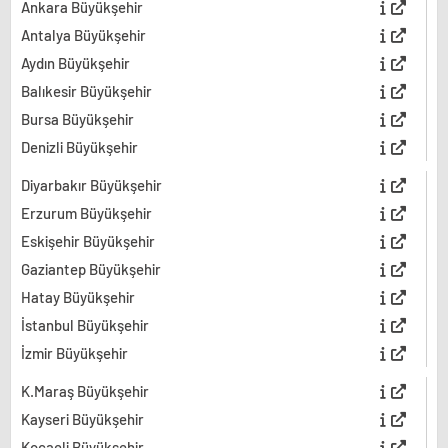
Ankara Büyükşehir
Antalya Büyükşehir
Aydın Büyükşehir
Balıkesir Büyükşehir
Bursa Büyükşehir
Denizli Büyükşehir
Diyarbakır Büyükşehir
Erzurum Büyükşehir
Eskişehir Büyükşehir
Gaziantep Büyükşehir
Hatay Büyükşehir
İstanbul Büyükşehir
İzmir Büyükşehir
K.Maraş Büyükşehir
Kayseri Büyükşehir
Kocaeli Büyükşehir