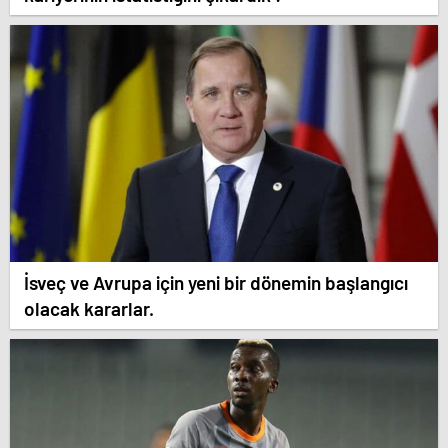
İsveç ve Avrupa için yeni bir dönemin başlangıcı
olacak kararlar.