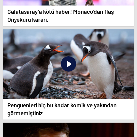
Galatasaray’a kötü haber! Monaco’dan flaş
Onyekuru kararı.
Penguenleri hiç bu kadar komik ve yakından
görmemiştiniz