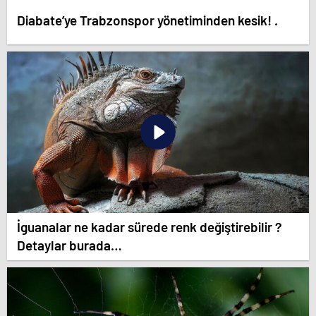
Diabate’ye Trabzonspor yönetiminden kesik! .
İguanalar ne kadar sürede renk değiştirebilir ?
Detaylar burada…