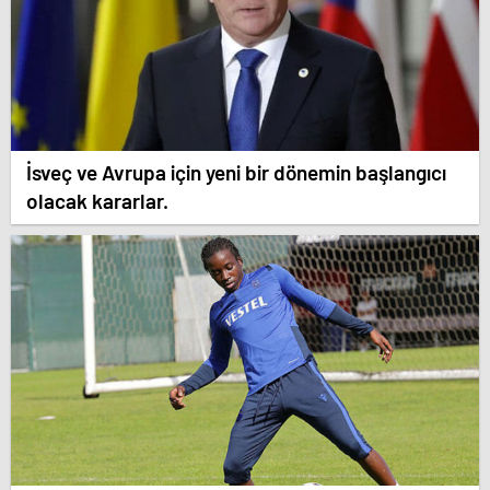
İsveç ve Avrupa için yeni bir dönemin başlangıcı
olacak kararlar.