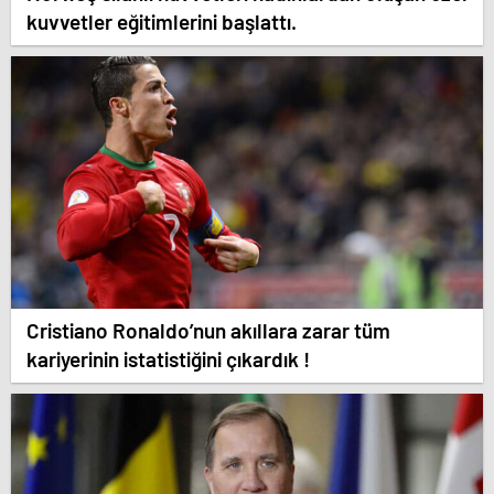
kuvvetler eğitimlerini başlattı.
Cristiano Ronaldo’nun akıllara zarar tüm
kariyerinin istatistiğini çıkardık !