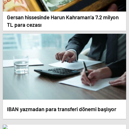
Gersan hissesinde Harun Kahraman’a 7.2 milyon
TL para cezası
IBAN yazmadan para transferi dönemi başlıyor