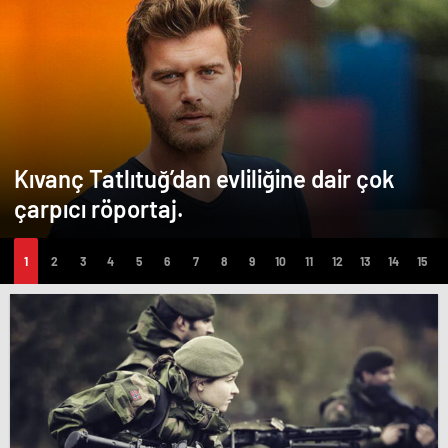
Kıvanç Tatlıtuğ’dan evliliğine dair çok
çarpıcı röportaj.