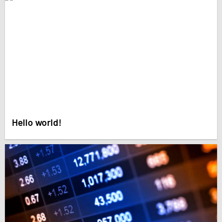
Hello world!