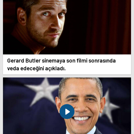
Gerard Butler sinemaya son filmi sonrasında
veda edeceğini açıkladı.