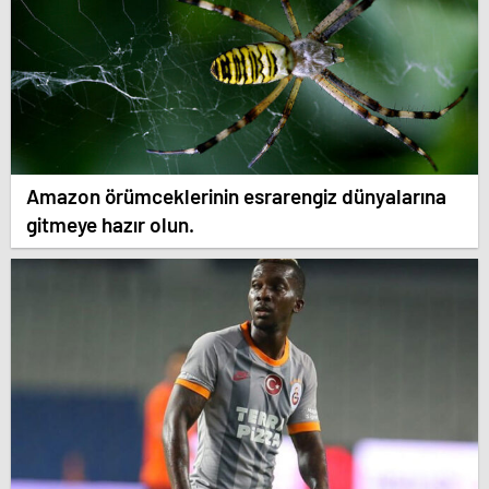
Amazon örümceklerinin esrarengiz dünyalarına
gitmeye hazır olun.