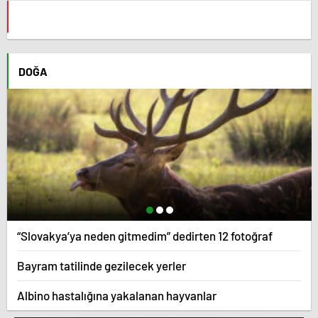
DOĞA
“Slovakya’ya neden gitmedim” dedirten 12 fotoğraf
Bayram tatilinde gezilecek yerler
Albino hastalığına yakalanan hayvanlar