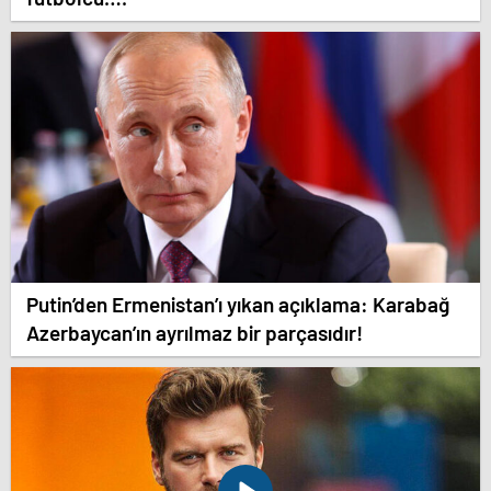
Putin’den Ermenistan’ı yıkan açıklama: Karabağ
Azerbaycan’ın ayrılmaz bir parçasıdır!