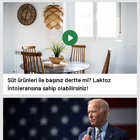
Süt ürünleri ile başınız dertte mi? Laktoz
İntoleransına sahip olabilirsiniz!