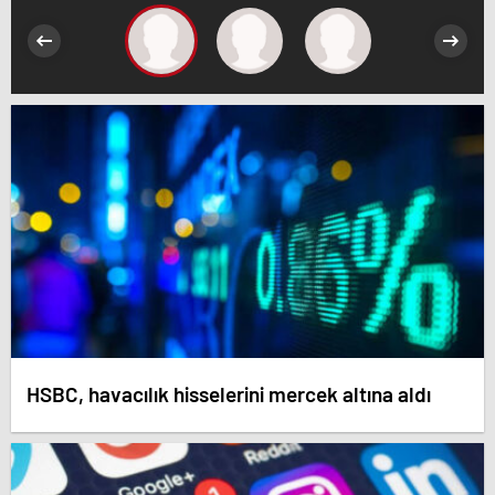
HSBC, havacılık hisselerini mercek altına aldı