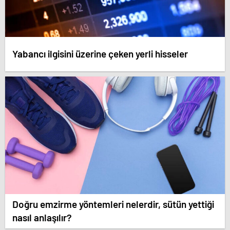
Yabancı ilgisini üzerine çeken yerli hisseler
Doğru emzirme yöntemleri nelerdir, sütün yettiği
nasıl anlaşılır?