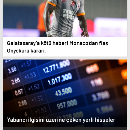
Galatasaray’a kötü haber! Monaco’dan flaş
Onyekuru kararı.
Yabancı ilgisini üzerine çeken yerli hisseler