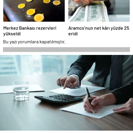
Merkez Bankası rezervleri
Aramco’nun net kârı yüzde 25
yükseldi
eridi
Bu yazı yorumlara kapatılmıştır.