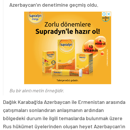
Azerbaycan’ın denetimine geçmiş oldu.
Bu bir alıntı metin örneğidir.
Dağlık Karabağ’da Azerbaycan ile Ermenistan arasında
çatışmaları sonlandıran anlaşmanın ardından
bölgedeki durum ile ilgili temaslarda bulunmak üzere
Rus hükümet üyelerinden oluşan heyet Azerbaycan’ın