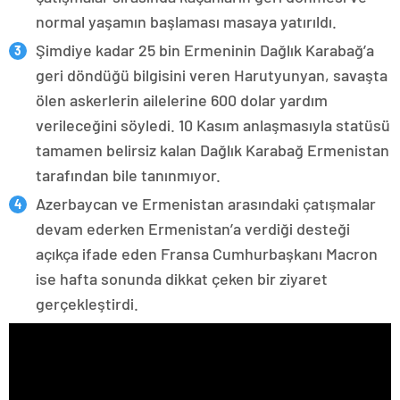
normal yaşamın başlaması masaya yatırıldı.
Şimdiye kadar 25 bin Ermeninin Dağlık Karabağ’a
geri döndüğü bilgisini veren Harutyunyan, savaşta
ölen askerlerin ailelerine 600 dolar yardım
verileceğini söyledi. 10 Kasım anlaşmasıyla statüsü
tamamen belirsiz kalan Dağlık Karabağ Ermenistan
tarafından bile tanınmıyor.
Azerbaycan ve Ermenistan arasındaki çatışmalar
devam ederken Ermenistan’a verdiği desteği
açıkça ifade eden Fransa Cumhurbaşkanı Macron
ise hafta sonunda dikkat çeken bir ziyaret
gerçekleştirdi.