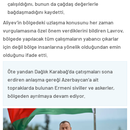
çalışıldığını, bunun da çağdaş değerlerle
bağdaşmadığını kaydetti.
Aliyev’in bölgedeki uzlaşma konusunu her zaman
vurgulamasına özel önem verdiklerini bildiren Lavrov,
bölgede yapılacak tüm çalışmaların yabancı çıkarlar
için değil bölge insanlarına yönelik olduğundan emin
olduğunu ifade etti.
Öte yandan Dağlık Karabağ’da çatışmaları sona
erdiren anlaşma gereği Azerbaycan’a ait
topraklarda bulunan Ermeni siviller ve askerler,
bölgeden ayrılmaya devam ediyor.