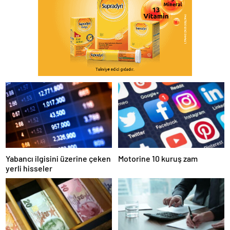
Yabancı ilgisini üzerine çeken
Motorine 10 kuruş zam
yerli hisseler