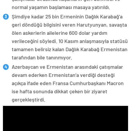
normal yaşamın başlaması masaya yatırıldı.
Şimdiye kadar 25 bin Ermeninin Dağlık Karabağ’a
geri döndüğü bilgisini veren Harutyunyan, savaşta
ölen askerlerin ailelerine 600 dolar yardım
verileceğini söyledi. 10 Kasım anlaşmasıyla statüsü
tamamen belirsiz kalan Dağlık Karabağ Ermenistan
tarafından bile tanınmıyor.
Azerbaycan ve Ermenistan arasındaki çatışmalar
devam ederken Ermenistan’a verdiği desteği
açıkça ifade eden Fransa Cumhurbaşkanı Macron
ise hafta sonunda dikkat çeken bir ziyaret
gerçekleştirdi.