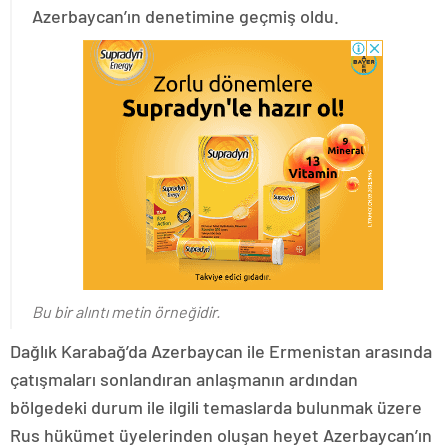
Azerbaycan’ın denetimine geçmiş oldu.
Bu bir alıntı metin örneğidir.
Dağlık Karabağ’da Azerbaycan ile Ermenistan arasında
çatışmaları sonlandıran anlaşmanın ardından
bölgedeki durum ile ilgili temaslarda bulunmak üzere
Rus hükümet üyelerinden oluşan heyet Azerbaycan’ın