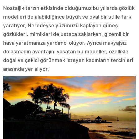
Nostaljik tarzın etkisinde olduğumuz bu yıllarda gözlük
modelleri de alabildiğince büyük ve oval bir stille fark
yaratıyor. Neredeyse yüzünüzü kaplayan güneş
gözlükleri, mimikleri de ustaca saklarken, gizemli bir
hava yaratmanıza yardımcı oluyor. Ayrıca makyajsız
dolaşmanın avantajını yaşatan bu modeller, özellikle
doğal ve çekici görünmek isteyen kadınların tercihleri
arasında yer alıyor.