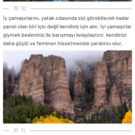
10
İç çamaşırlarını, yatak odasında sizi görebilecek kadar
şanslı olan biri için değil kendiniz için alın. İyi çamaşırlar
giymek bedeniniz ile barışmayı kolaylaştırır, kendinizi
daha güçlü ve feminen hissetmenize yardımcı olur.
11