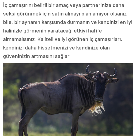
İç çamaşırını belirli bir amaç veya partnerinize daha
seksi görünmek için satın almayı planlamıyor olsanız
bile, bir aynanın karşısında durmanın ve kendinizi en iyi
halinizle görmenin yaratacağı etkiyi hafife
almamalısınız. Kaliteli ve iyi görünen iç çamaşırları,
kendinizi daha hissetmenizi ve kendinize olan
güveninizin artmasını sağlar.