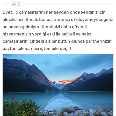
9
Evet, iç çamaşırlarını her şeyden önce kendiniz için
almalısınız. Ancak bu, partnerinizi etkileyemeyeceğiniz
anlamına gelmiyor. Kendinizi daha güvenli
hissetmenizin verdiği etki ile kaliteli ve seksi
çamaşırların içindeki siz bir bütün olunca partnerinizin
baştan çıkmaması işten bile değil!