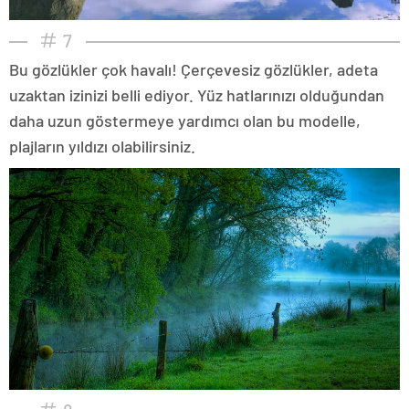
7
Bu gözlükler çok havalı! Çerçevesiz gözlükler, adeta
uzaktan izinizi belli ediyor. Yüz hatlarınızı olduğundan
daha uzun göstermeye yardımcı olan bu modelle,
plajların yıldızı olabilirsiniz.