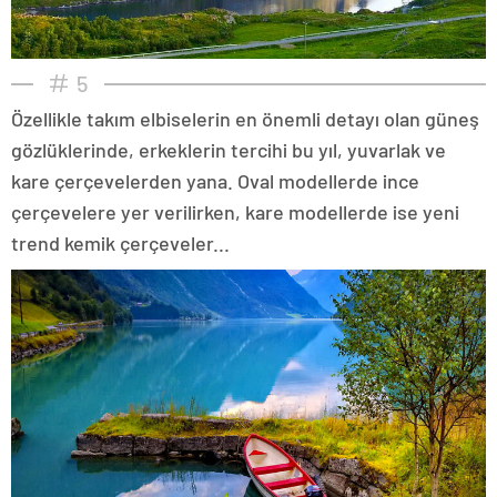
5
Özellikle takım elbiselerin en önemli detayı olan güneş
gözlüklerinde, erkeklerin tercihi bu yıl, yuvarlak ve
kare çerçevelerden yana. Oval modellerde ince
çerçevelere yer verilirken, kare modellerde ise yeni
trend kemik çerçeveler...