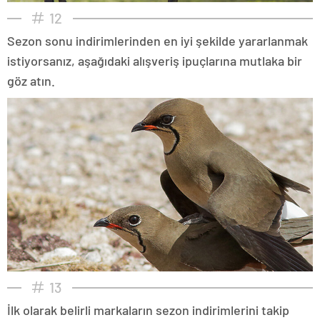
12
Sezon sonu indirimlerinden en iyi şekilde yararlanmak
istiyorsanız, aşağıdaki alışveriş ipuçlarına mutlaka bir
göz atın.
13
İlk olarak belirli markaların sezon indirimlerini takip