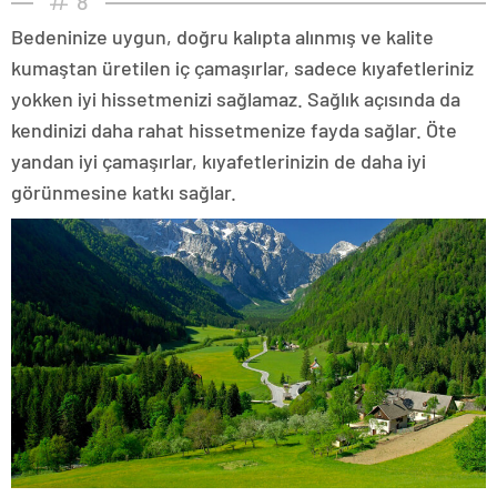
8
Bedeninize uygun, doğru kalıpta alınmış ve kalite
kumaştan üretilen iç çamaşırlar, sadece kıyafetleriniz
yokken iyi hissetmenizi sağlamaz. Sağlık açısında da
kendinizi daha rahat hissetmenize fayda sağlar. Öte
yandan iyi çamaşırlar, kıyafetlerinizin de daha iyi
görünmesine katkı sağlar.