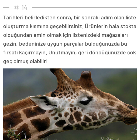
14
Tarihleri belirledikten sonra, bir sonraki adım olan liste
oluşturma kısmına geçebilirsiniz. Ürünlerin hala stokta
olduğundan emin olmak için listenizdeki mağazaları
gezin, bedeninize uygun parçalar bulduğunuzda bu
fırsatı kaçırmayın. Unutmayın, geri döndüğünüzde çok
geç olmuş olabilir!