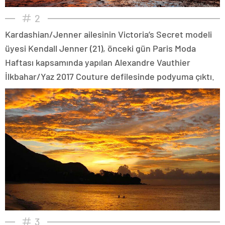
2
Kardashian/Jenner ailesinin Victoria’s Secret modeli
üyesi Kendall Jenner (21), önceki gün Paris Moda
Haftası kapsamında yapılan Alexandre Vauthier
İlkbahar/Yaz 2017 Couture defilesinde podyuma çıktı.
3