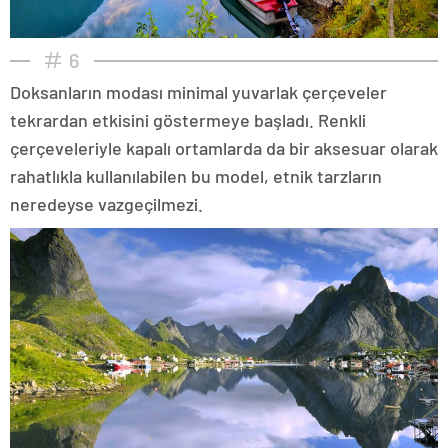
6
Doksanların modası minimal yuvarlak çerçeveler
tekrardan etkisini göstermeye başladı. Renkli
çerçeveleriyle kapalı ortamlarda da bir aksesuar olarak
rahatlıkla kullanılabilen bu model, etnik tarzların
neredeyse vazgeçilmezi.