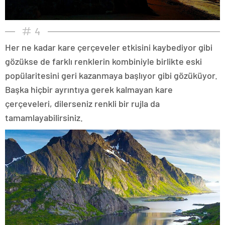
4
Her ne kadar kare çerçeveler etkisini kaybediyor gibi
gözükse de farklı renklerin kombiniyle birlikte eski
popülaritesini geri kazanmaya başlıyor gibi gözüküyor.
Başka hiçbir ayrıntıya gerek kalmayan kare
çerçeveleri, dilerseniz renkli bir rujla da
tamamlayabilirsiniz.