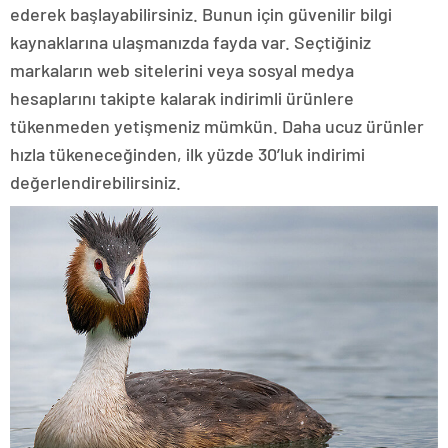
ederek başlayabilirsiniz. Bunun için güvenilir bilgi
kaynaklarına ulaşmanızda fayda var. Seçtiğiniz
markaların web sitelerini veya sosyal medya
hesaplarını takipte kalarak indirimli ürünlere
tükenmeden yetişmeniz mümkün. Daha ucuz ürünler
hızla tükeneceğinden, ilk yüzde 30’luk indirimi
değerlendirebilirsiniz.