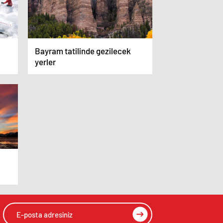
Bayram tatilinde gezilecek
yerler