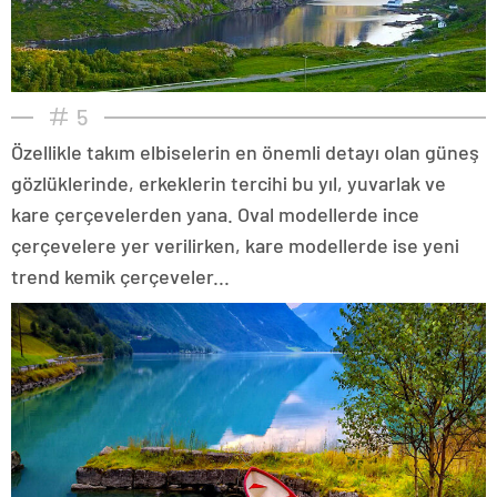
5
Özellikle takım elbiselerin en önemli detayı olan güneş
gözlüklerinde, erkeklerin tercihi bu yıl, yuvarlak ve
kare çerçevelerden yana. Oval modellerde ince
çerçevelere yer verilirken, kare modellerde ise yeni
trend kemik çerçeveler...