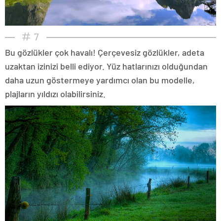
7
Bu gözlükler çok havalı! Çerçevesiz gözlükler, adeta
uzaktan izinizi belli ediyor. Yüz hatlarınızı olduğundan
daha uzun göstermeye yardımcı olan bu modelle,
plajların yıldızı olabilirsiniz.