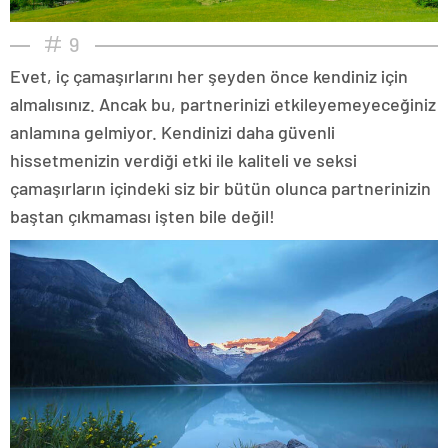
9
Evet, iç çamaşırlarını her şeyden önce kendiniz için
almalısınız. Ancak bu, partnerinizi etkileyemeyeceğiniz
anlamına gelmiyor. Kendinizi daha güvenli
hissetmenizin verdiği etki ile kaliteli ve seksi
çamaşırların içindeki siz bir bütün olunca partnerinizin
baştan çıkmaması işten bile değil!