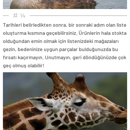
14
Tarihleri belirledikten sonra, bir sonraki adım olan liste
oluşturma kısmına geçebilirsiniz. Ürünlerin hala stokta
olduğundan emin olmak için listenizdeki mağazaları
gezin, bedeninize uygun parçalar bulduğunuzda bu
fırsatı kaçırmayın. Unutmayın, geri döndüğünüzde çok
geç olmuş olabilir!