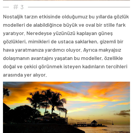
3
Nostaljik tarzın etkisinde olduğumuz bu yıllarda gözlük
modelleri de alabildiğince büyük ve oval bir stille fark
yaratıyor. Neredeyse yüzünüzü kaplayan güneş
gözlükleri, mimikleri de ustaca saklarken, gizemli bir
hava yaratmanıza yardımcı oluyor. Ayrıca makyajsız
dolaşmanın avantajını yaşatan bu modeller, özellikle
doğal ve çekici görünmek isteyen kadınların tercihleri
arasında yer alıyor.