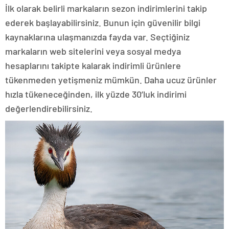
İlk olarak belirli markaların sezon indirimlerini takip
ederek başlayabilirsiniz. Bunun için güvenilir bilgi
kaynaklarına ulaşmanızda fayda var. Seçtiğiniz
markaların web sitelerini veya sosyal medya
hesaplarını takipte kalarak indirimli ürünlere
tükenmeden yetişmeniz mümkün. Daha ucuz ürünler
hızla tükeneceğinden, ilk yüzde 30’luk indirimi
değerlendirebilirsiniz.