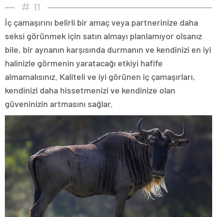
11
İç çamaşırını belirli bir amaç veya partnerinize daha
seksi görünmek için satın almayı planlamıyor olsanız
bile, bir aynanın karşısında durmanın ve kendinizi en iyi
halinizle görmenin yaratacağı etkiyi hafife
almamalısınız. Kaliteli ve iyi görünen iç çamaşırları,
kendinizi daha hissetmenizi ve kendinize olan
güveninizin artmasını sağlar.