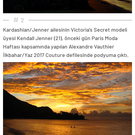
2
Kardashian/Jenner ailesinin Victoria’s Secret modeli
üyesi Kendall Jenner (21), önceki gün Paris Moda
Haftası kapsamında yapılan Alexandre Vauthier
İlkbahar/Yaz 2017 Couture defilesinde podyuma çıktı.