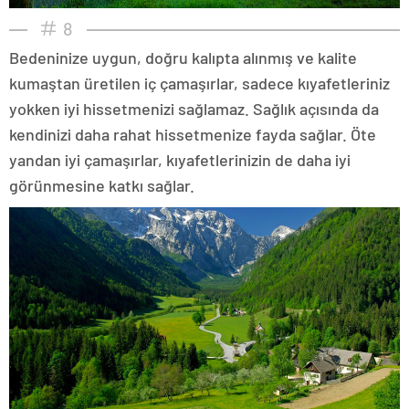
8
Bedeninize uygun, doğru kalıpta alınmış ve kalite
kumaştan üretilen iç çamaşırlar, sadece kıyafetleriniz
yokken iyi hissetmenizi sağlamaz. Sağlık açısında da
kendinizi daha rahat hissetmenize fayda sağlar. Öte
yandan iyi çamaşırlar, kıyafetlerinizin de daha iyi
görünmesine katkı sağlar.