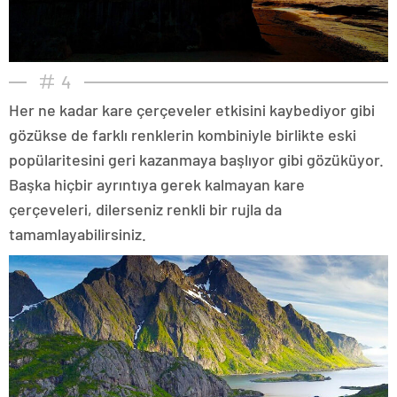
4
Her ne kadar kare çerçeveler etkisini kaybediyor gibi
gözükse de farklı renklerin kombiniyle birlikte eski
popülaritesini geri kazanmaya başlıyor gibi gözüküyor.
Başka hiçbir ayrıntıya gerek kalmayan kare
çerçeveleri, dilerseniz renkli bir rujla da
tamamlayabilirsiniz.