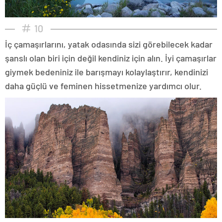
10
İç çamaşırlarını, yatak odasında sizi görebilecek kadar
şanslı olan biri için değil kendiniz için alın. İyi çamaşırlar
giymek bedeniniz ile barışmayı kolaylaştırır, kendinizi
daha güçlü ve feminen hissetmenize yardımcı olur.