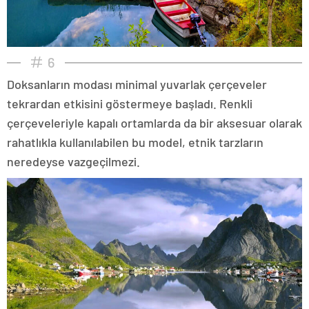
6
Doksanların modası minimal yuvarlak çerçeveler
tekrardan etkisini göstermeye başladı. Renkli
çerçeveleriyle kapalı ortamlarda da bir aksesuar olarak
rahatlıkla kullanılabilen bu model, etnik tarzların
neredeyse vazgeçilmezi.