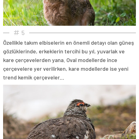
5
Özellikle takım elbiselerin en önemli detayı olan güneş
gözlüklerinde, erkeklerin tercihi bu yıl, yuvarlak ve
kare çerçevelerden yana. Oval modellerde ince
çerçevelere yer verilirken, kare modellerde ise yeni
trend kemik çerçeveler...