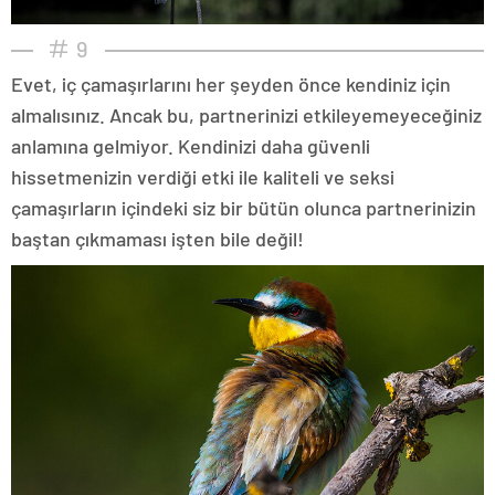
9
Evet, iç çamaşırlarını her şeyden önce kendiniz için
almalısınız. Ancak bu, partnerinizi etkileyemeyeceğiniz
anlamına gelmiyor. Kendinizi daha güvenli
hissetmenizin verdiği etki ile kaliteli ve seksi
çamaşırların içindeki siz bir bütün olunca partnerinizin
baştan çıkmaması işten bile değil!