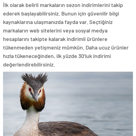
İlk olarak belirli markaların sezon indirimlerini takip
ederek başlayabilirsiniz. Bunun için güvenilir bilgi
kaynaklarına ulaşmanızda fayda var. Seçtiğiniz
markaların web sitelerini veya sosyal medya
hesaplarını takipte kalarak indirimli ürünlere
tükenmeden yetişmeniz mümkün. Daha ucuz ürünler
hızla tükeneceğinden, ilk yüzde 30’luk indirimi
değerlendirebilirsiniz.