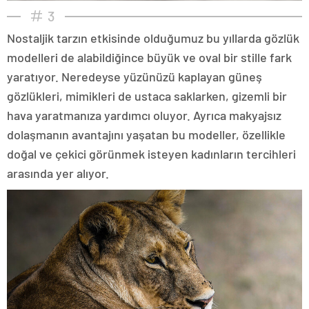
3
Nostaljik tarzın etkisinde olduğumuz bu yıllarda gözlük
modelleri de alabildiğince büyük ve oval bir stille fark
yaratıyor. Neredeyse yüzünüzü kaplayan güneş
gözlükleri, mimikleri de ustaca saklarken, gizemli bir
hava yaratmanıza yardımcı oluyor. Ayrıca makyajsız
dolaşmanın avantajını yaşatan bu modeller, özellikle
doğal ve çekici görünmek isteyen kadınların tercihleri
arasında yer alıyor.