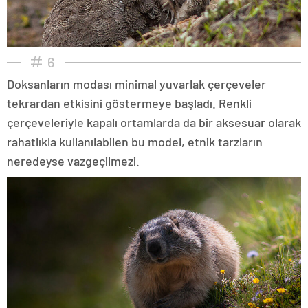
6
Doksanların modası minimal yuvarlak çerçeveler
tekrardan etkisini göstermeye başladı. Renkli
çerçeveleriyle kapalı ortamlarda da bir aksesuar olarak
rahatlıkla kullanılabilen bu model, etnik tarzların
neredeyse vazgeçilmezi.