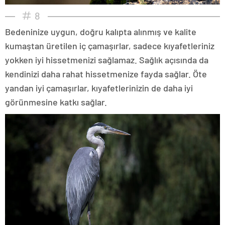
8
Bedeninize uygun, doğru kalıpta alınmış ve kalite
kumaştan üretilen iç çamaşırlar, sadece kıyafetleriniz
yokken iyi hissetmenizi sağlamaz. Sağlık açısında da
kendinizi daha rahat hissetmenize fayda sağlar. Öte
yandan iyi çamaşırlar, kıyafetlerinizin de daha iyi
görünmesine katkı sağlar.