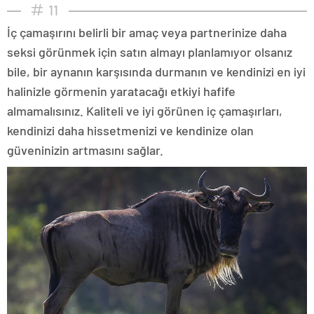
11
İç çamaşırını belirli bir amaç veya partnerinize daha
seksi görünmek için satın almayı planlamıyor olsanız
bile, bir aynanın karşısında durmanın ve kendinizi en iyi
halinizle görmenin yaratacağı etkiyi hafife
almamalısınız. Kaliteli ve iyi görünen iç çamaşırları,
kendinizi daha hissetmenizi ve kendinize olan
güveninizin artmasını sağlar.