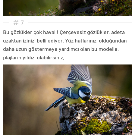
7
Bu gözlükler çok havalı! Çerçevesiz gözlükler, adeta
uzaktan izinizi belli ediyor. Yüz hatlarınızı olduğundan
daha uzun göstermeye yardımcı olan bu modelle,
plajların yıldızı olabilirsiniz.