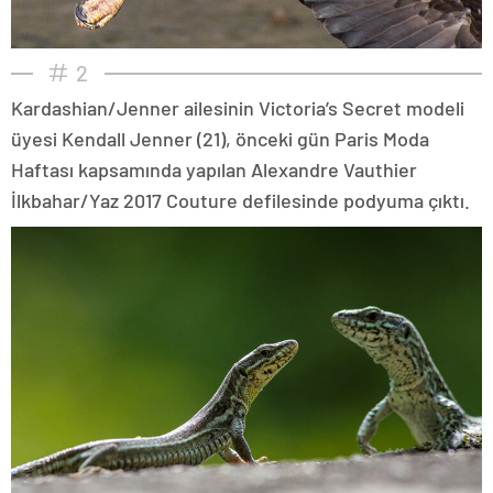
2
Kardashian/Jenner ailesinin Victoria’s Secret modeli
üyesi Kendall Jenner (21), önceki gün Paris Moda
Haftası kapsamında yapılan Alexandre Vauthier
İlkbahar/Yaz 2017 Couture defilesinde podyuma çıktı.