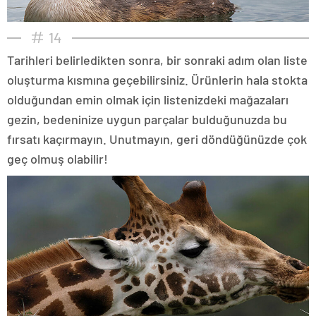
14
Tarihleri belirledikten sonra, bir sonraki adım olan liste
oluşturma kısmına geçebilirsiniz. Ürünlerin hala stokta
olduğundan emin olmak için listenizdeki mağazaları
gezin, bedeninize uygun parçalar bulduğunuzda bu
fırsatı kaçırmayın. Unutmayın, geri döndüğünüzde çok
geç olmuş olabilir!